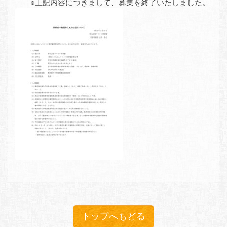
※上記内容につきまして、募集を終了いたしました。
トップへもどる