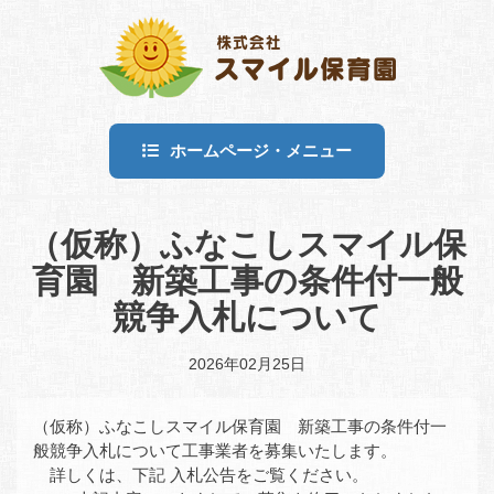
ホームページ・メニュー
（仮称）ふなこしスマイル保
育園 新築工事の条件付一般
競争入札について
2026年02月25日
（仮称）ふなこしスマイル保育園 新築工事の条件付一
般競争入札について工事業者を募集いたします。
詳しくは、下記 入札公告をご覧ください。