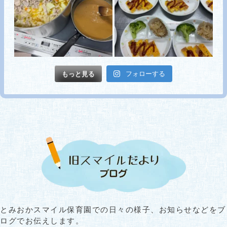
もっと見る
フォローする
とみおかスマイル保育園での日々の様子、お知らせなどをブ
ログでお伝えします。