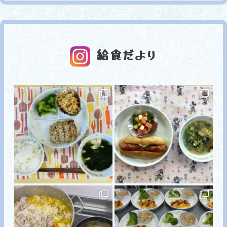
給食だより