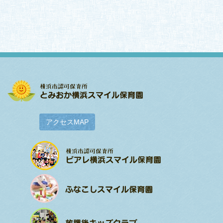
アクセスMAP