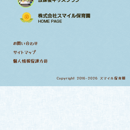
お問い合わせ
サイトマップ
個人情報保護方針
Copyright 2016-2026 スマイル保育園