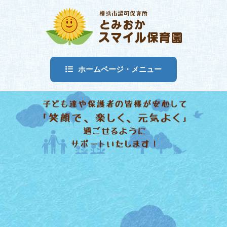
ホームページ・メニュー