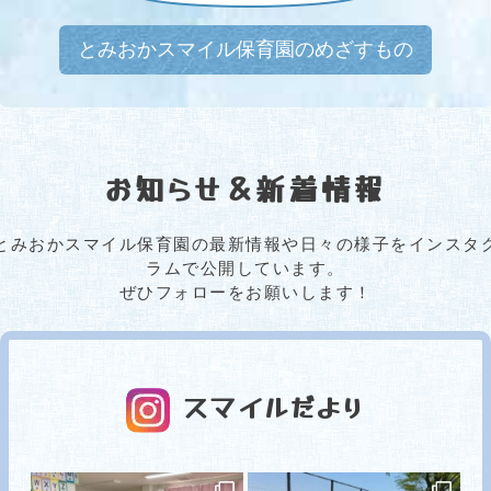
とみおかスマイル保育園のめざすもの
お知らせ＆新着情報
とみおかスマイル保育園の最新情報や日々の様子をインスタ
ラムで公開しています。
ぜひフォローをお願いします！
スマイルだより