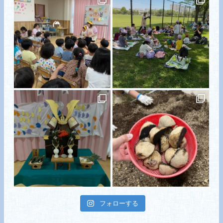
フォローする