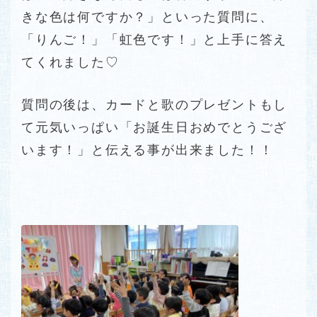
きな色は何ですか？」といった質問に、
「りんご！」「虹色です！」と上手に答え
てくれました♡
質問の後は、カードと歌のプレゼントもし
て元気いっぱい「お誕生日おめでとうござ
います！」と伝える事が出来ました！！