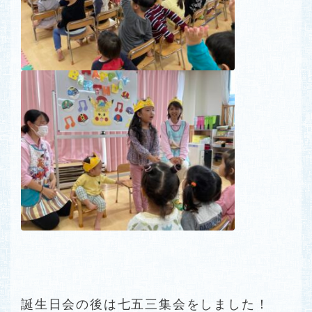
誕生日会の後は七五三集会をしました！