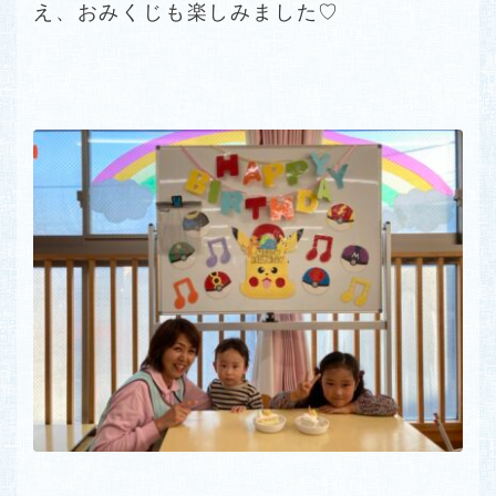
え、おみくじも楽しみました♡