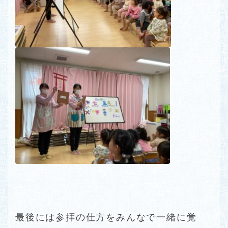
最後には参拝の仕方をみんなで一緒に覚