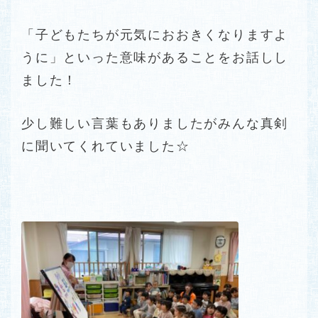
「子どもたちが元気におおきくなりますよ
うに」といった意味があることをお話しし
ました！
少し難しい言葉もありましたがみんな真剣
に聞いてくれていました☆