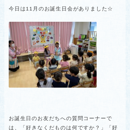
今日は11月のお誕生日会がありました☆
お誕生日のお友だちへの質問コーナーで
は、「好きなくだものは何ですか？」「好