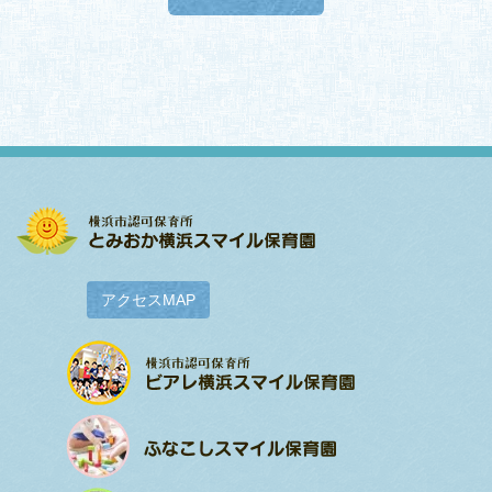
アクセスMAP