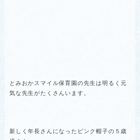
とみおかスマイル保育園の先生は明るく元
気な先生がたくさんいます。
新しく年長さんになったピンク帽子の５歳