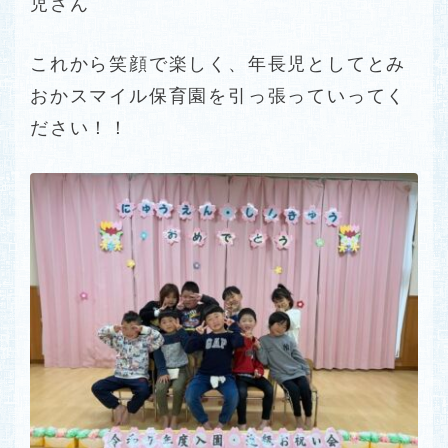
児さん
これから笑顔で楽しく、年長児としてとみ
おかスマイル保育園を引っ張っていってく
ださい！！