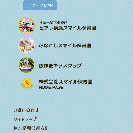
アクセスMAP
お問い合わせ
サイトマップ
個人情報保護方針