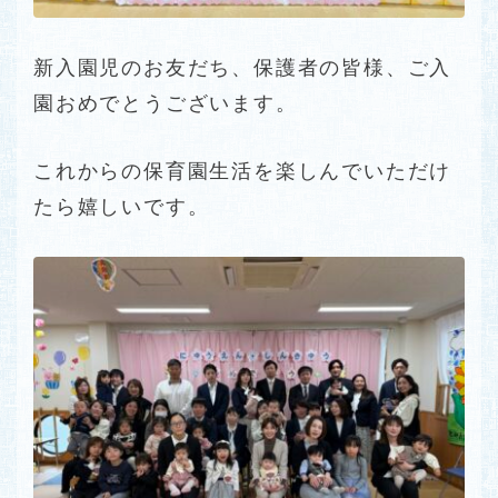
新入園児のお友だち、保護者の皆様、ご入
園おめでとうございます。
これからの保育園生活を楽しんでいただけ
たら嬉しいです。