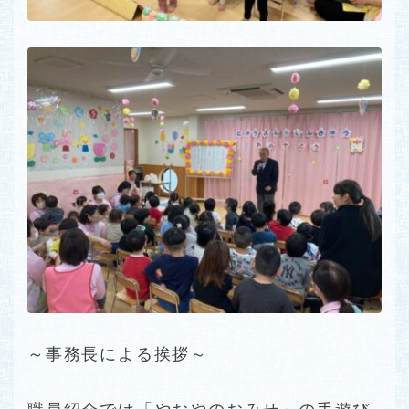
～事務長による挨拶～