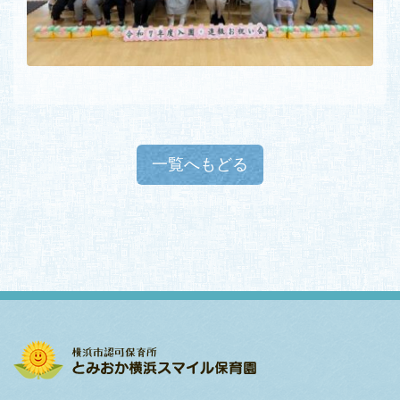
一覧へもどる