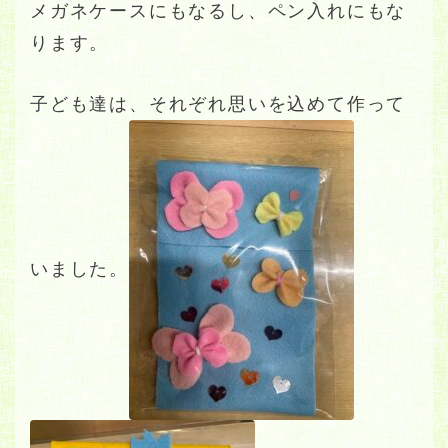
メガネケースにもなるし、ペン入れにもな
ります。
子ども達は、それぞれ思いを込めて作って
いました。