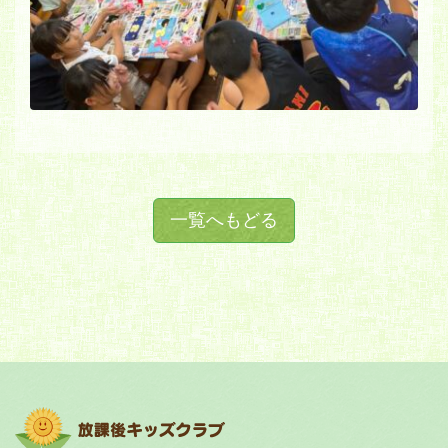
一覧へもどる