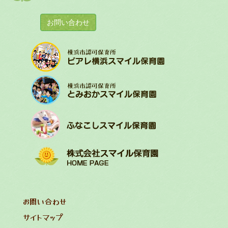
お問い合わせ
お問い合わせ
サイトマップ