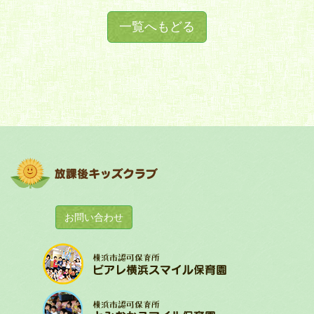
一覧へもどる
お問い合わせ