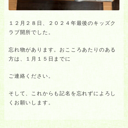
１２月２８日、２０２４年最後のキッズク
ラブ開所でした。
忘れ物があります。おこころあたりのある
方は、１月１５日までに
ご連絡ください。
そして、これからも記名を忘れずによろし
くお願いします。