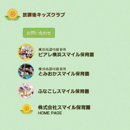
お問い合わせ