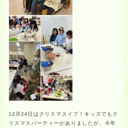
12月24日はクリスマスイブ！キッズでもク
リスマスパーティーがありましたが、今年