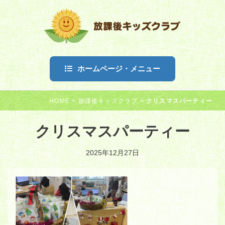
ホームページ・メニュー
HOME
>
放課後キッズクラブ
>
クリスマスパーティー
クリスマスパーティー
2025年12月27日