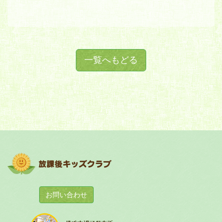
一覧へもどる
お問い合わせ