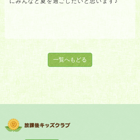
にみんなと夏を過ごしたいと思います♪
一覧へもどる