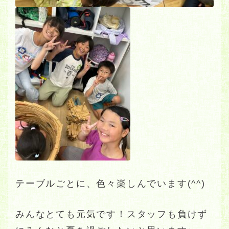
テーブルごとに、色々楽しんでいます(^^)
みんなとても元気です！スタッフも負けず