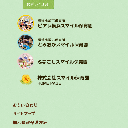
お問い合わせ
お問い合わせ
サイトマップ
個人情報保護方針