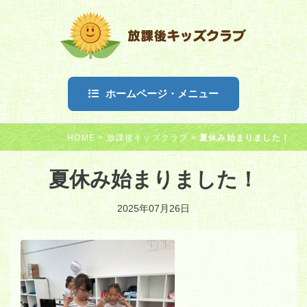
ホームページ・メニュー
HOME
>
放課後キッズクラブ
>
夏休み始まりました！
夏休み始まりました！
2025年07月26日