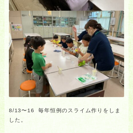
8/13〜16 毎年恒例のスライム作りをしま
した。