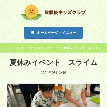
ホームページ・メニュー
HOME
>
放課後キッズクラブ
>
夏休みイベント スライム
夏休みイベント スライム
2024年08月24日