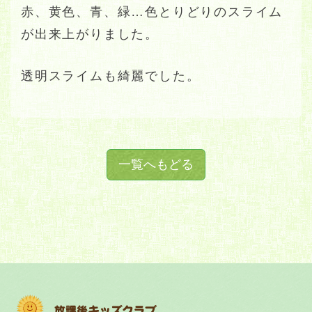
赤、黄色、青、緑…色とりどりのスライム
が出来上がりました。
透明スライムも綺麗でした。
一覧へもどる