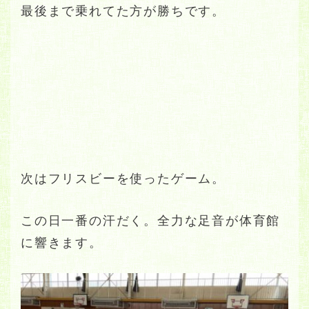
最後まで乗れてた方が勝ちです。
次はフリスビーを使ったゲーム。
この日一番の汗だく。全力な足音が体育館
に響きます。