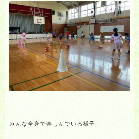
みんな全身で楽しんでいる様子！