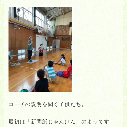
コーチの説明を聞く子供たち。
最初は「新聞紙じゃんけん」のようです。