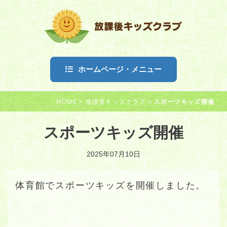
ホームページ・メニュー
HOME
>
放課後キッズクラブ
>
スポーツキッズ開催
スポーツキッズ開催
2025年07月10日
体育館でスポーツキッズを開催しました。