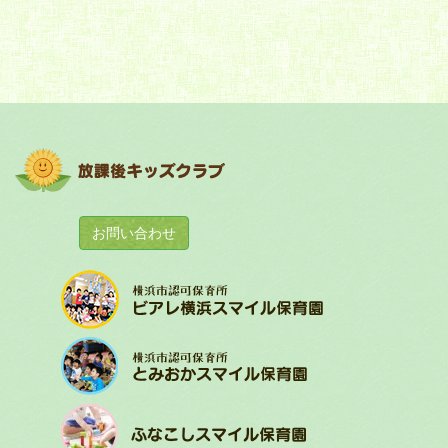
お問い合わせ