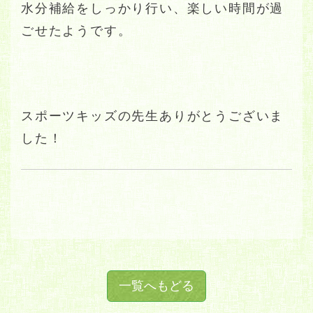
水分補給をしっかり行い、楽しい時間が過
ごせたようです。
スポーツキッズの先生ありがとうございま
した！
一覧へもどる