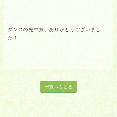
ダンスの先生方、ありがとうございまし
た！
一覧へもどる