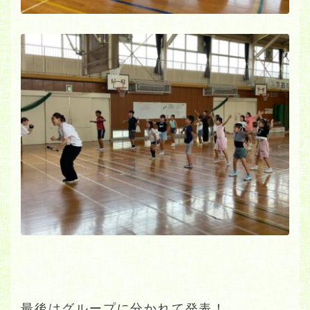
最後はグループに分かれて発表！