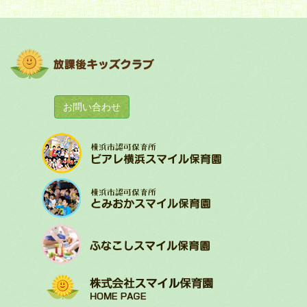
お問い合わせ