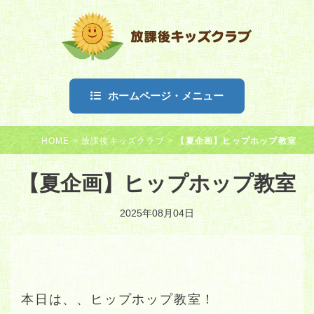
ホームページ・メニュー
HOME
>
放課後キッズクラブ
>
【夏企画】ヒップホップ教室
【夏企画】ヒップホップ教室
2025年08月04日
本日は、、ヒップホップ教室！