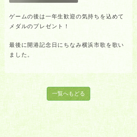
ゲームの後は一年生歓迎の気持ちを込めて
メダルのプレゼント！
最後に開港記念日にちなみ横浜市歌を歌い
ました。
一覧へもどる