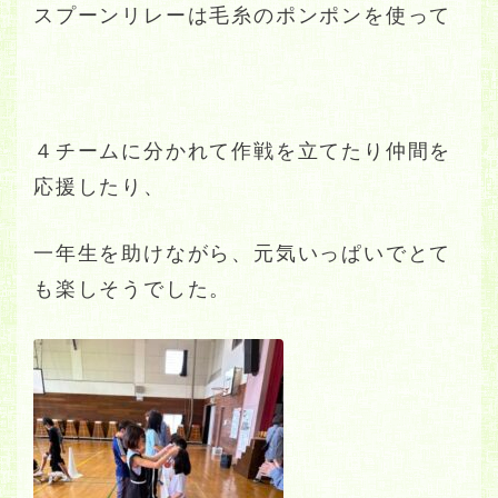
スプーンリレーは毛糸のポンポンを使って
４チームに分かれて作戦を立てたり仲間を
応援したり、
一年生を助けながら、元気いっぱいでとて
も楽しそうでした。