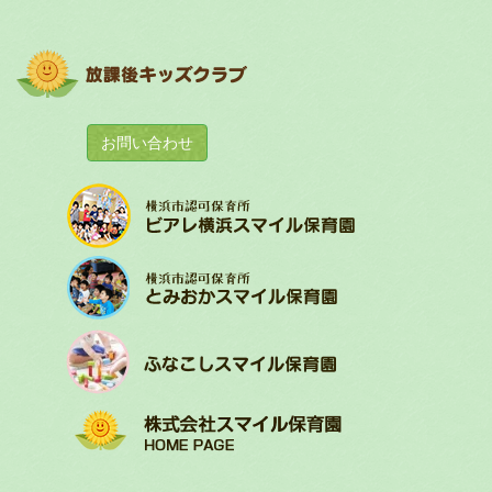
お問い合わせ