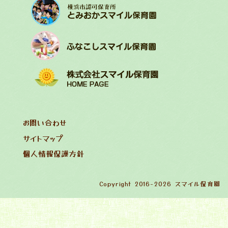
お問い合わせ
サイトマップ
個人情報保護方針
Copyright 2016-2026 スマイル保育園