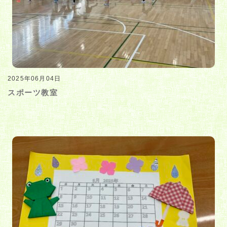
2025年06月04日
スポーツ教室