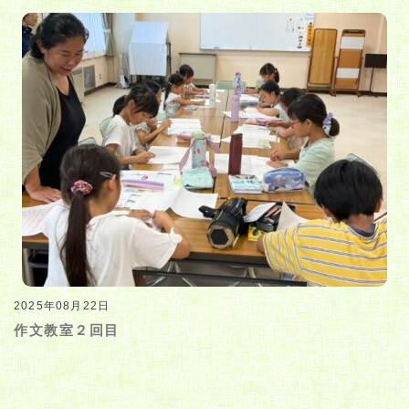
2025年08月22日
作文教室２回目