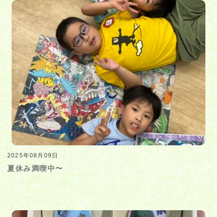
2025年08月09日
夏休み満喫中〜