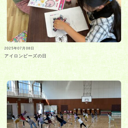
2025年07月08日
アイロンビーズの日