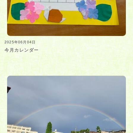
2025年06月04日
今月カレンダー