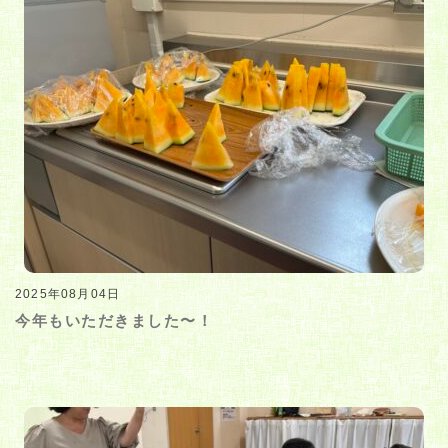
2025年08月04日
今年もいただきました〜！