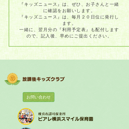
『キッズニュース』は、ぜひ、お子さんと一緒
に確認をお願いします。
『キッズニュース』は、毎月２０日位に発行し
ます。
一緒に、翌月分の『利用予定表』も配付します
ので、記入後、早めにご提出ください。
お問い合わせ