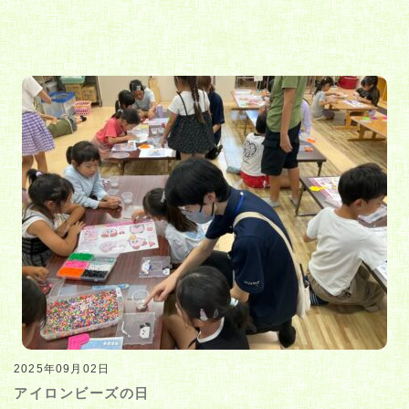
2025年09月02日
アイロンビーズの日