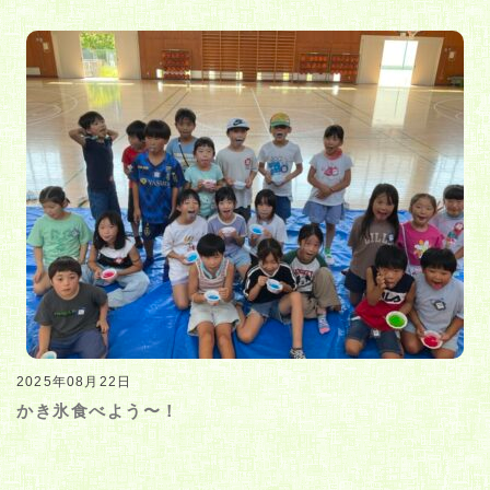
2025年08月22日
かき氷食べよう〜！