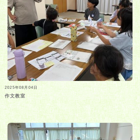
2025年08月04日
作文教室