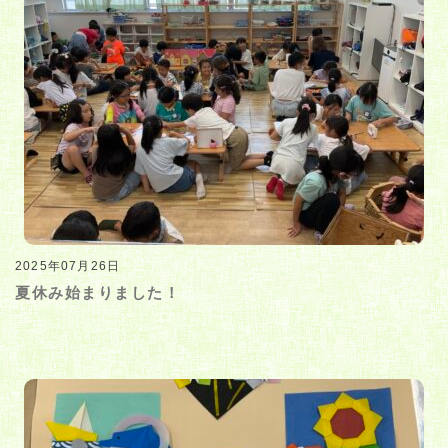
2025年07月26日
夏休み始まりました！