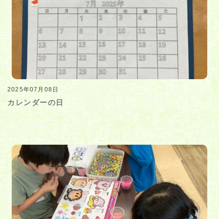
2025年07月08日
カレンダーの日