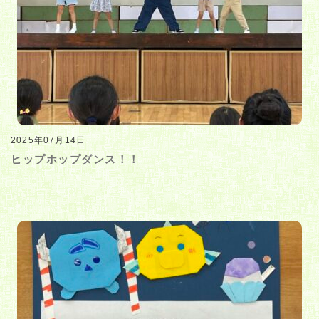
2025年07月14日
ヒップホップダンス！！