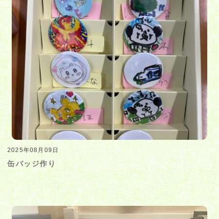
2025年08月09日
缶バッジ作り