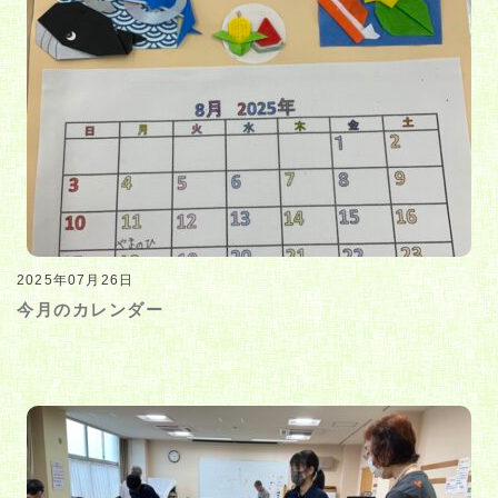
2025年07月26日
今月のカレンダー