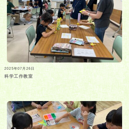
2025年07月26日
科学工作教室