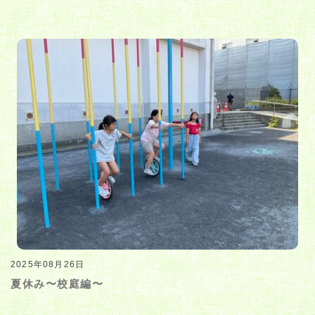
2025年08月26日
夏休み〜校庭編〜