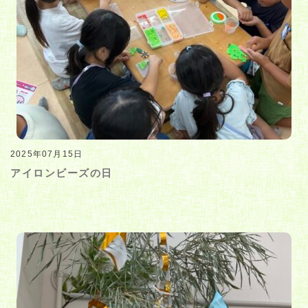
2025年07月15日
アイロンビーズの日