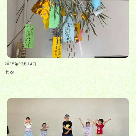
2025年07月14日
七夕