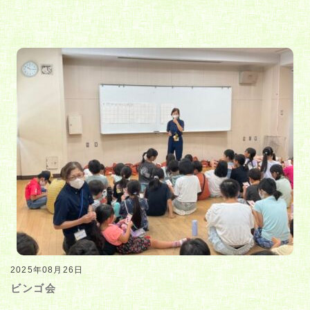
2025年08月26日
ビンゴ会