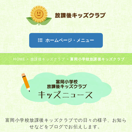
ホームページ・メニュー
HOME
>
放課後キッズクラブ
>
富岡小学校放課後キッズクラブ
富岡小学校放課後キッズクラブでの日々の様子、お知ら
せなどをブログでお伝えします。