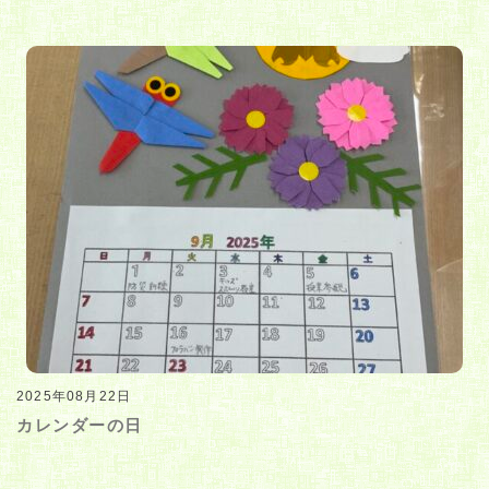
2025年08月22日
カレンダーの日